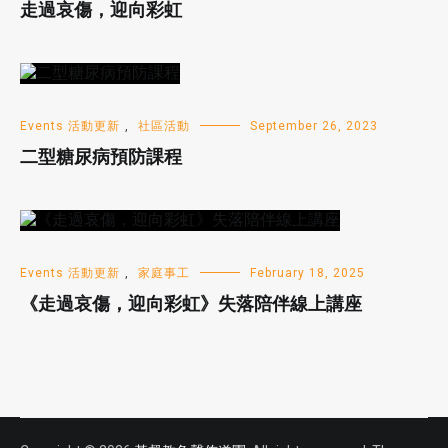
走過哀傷，迎向彩虹
Events 活動更新
,
社區活動
September 26, 2023
二型糖尿病預防課程
Events 活動更新
,
家庭事工
February 18, 2025
《走過哀傷，迎向彩虹》失落陪伴線上講座