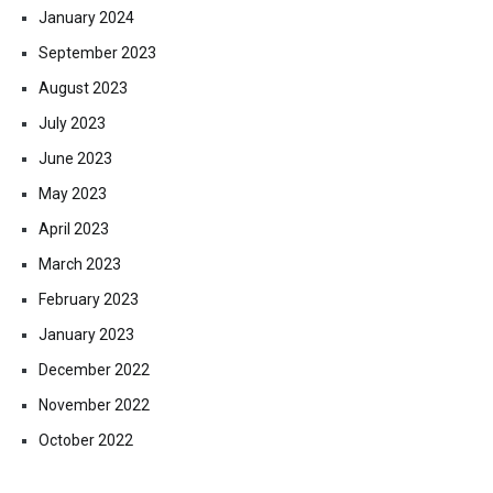
January 2024
September 2023
August 2023
July 2023
June 2023
May 2023
April 2023
March 2023
February 2023
January 2023
December 2022
November 2022
October 2022