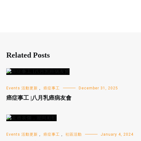
Related Posts
Events 活動更新
,
癌症事工
December 31, 2025
癌症事工 |八月乳癌病友會
Events 活動更新
,
癌症事工
,
社區活動
January 4, 2024