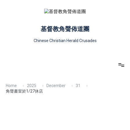
基督教角聲佈道團
Chinese Christian Herald Crusades
Home
2025
December
31
角聲書室於1/27休店