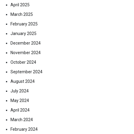
April 2025
March 2025
February 2025
January 2025
December 2024
November 2024
October 2024
September 2024
August 2024
July 2024
May 2024
April 2024
March 2024
February 2024