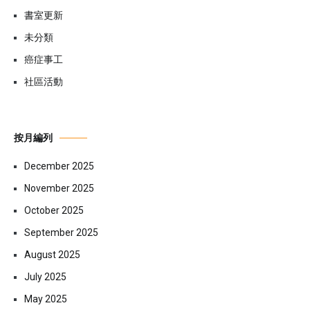
書室更新
未分類
癌症事工
社區活動
按月編列
December 2025
November 2025
October 2025
September 2025
August 2025
July 2025
May 2025