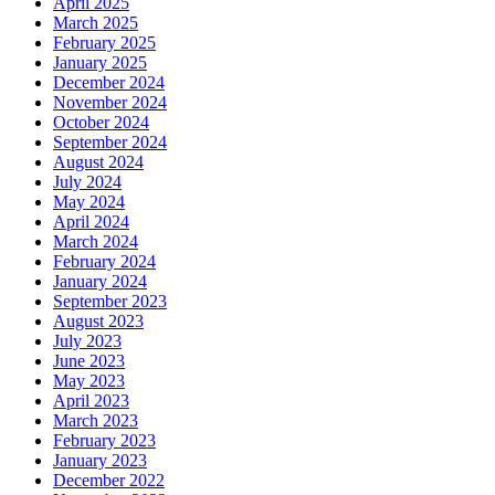
April 2025
March 2025
February 2025
January 2025
December 2024
November 2024
October 2024
September 2024
August 2024
July 2024
May 2024
April 2024
March 2024
February 2024
January 2024
September 2023
August 2023
July 2023
June 2023
May 2023
April 2023
March 2023
February 2023
January 2023
December 2022