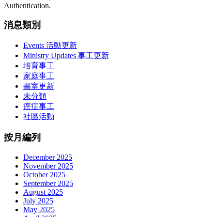
Authentication.
消息類別
Events 活動更新
Ministry Updates 事工更新
培育事工
家庭事工
書室更新
未分類
癌症事工
社區活動
按月編列
December 2025
November 2025
October 2025
September 2025
August 2025
July 2025
May 2025