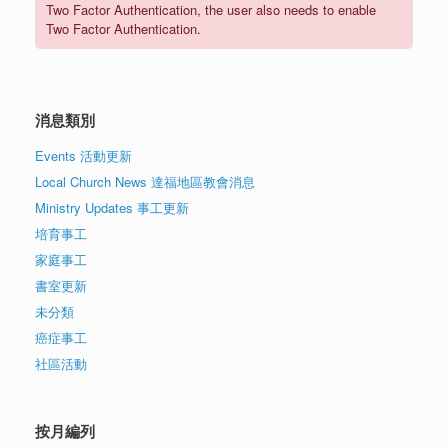
Two Factor Authentication, the user also needs to enable
Two Factor Authentication.
消息類別
Events 活動更新
Local Church News 達福地區教會消息
Ministry Updates 事工更新
培育事工
家庭事工
書室更新
未分類
癌症事工
社區活動
按月編列