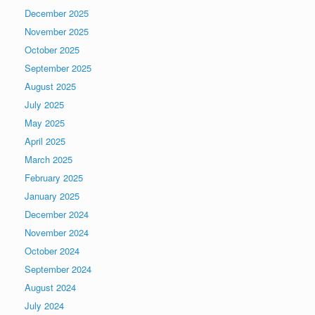
December 2025
November 2025
October 2025
September 2025
August 2025
July 2025
May 2025
April 2025
March 2025
February 2025
January 2025
December 2024
November 2024
October 2024
September 2024
August 2024
July 2024