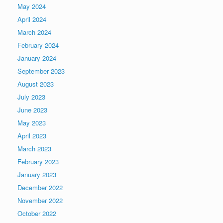
May 2024
April 2024
March 2024
February 2024
January 2024
September 2023
August 2023
July 2023
June 2023
May 2023
April 2023
March 2023
February 2023
January 2023
December 2022
November 2022
October 2022