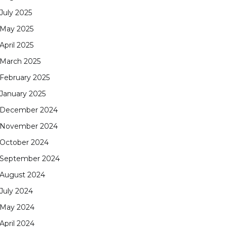
July 2025
May 2025
April 2025
March 2025
February 2025
January 2025
December 2024
November 2024
October 2024
September 2024
August 2024
July 2024
May 2024
April 2024