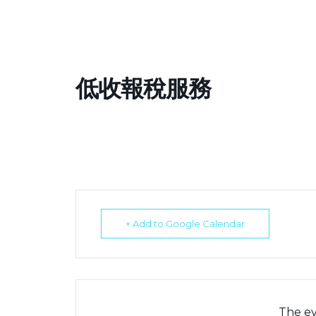
低收報稅服務
+ Add to Google Calendar
The ev