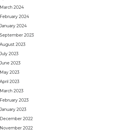
March 2024
February 2024
January 2024
September 2023
August 2023
July 2023
June 2023
May 2023
April 2023
March 2023
February 2023
January 2023
December 2022
November 2022