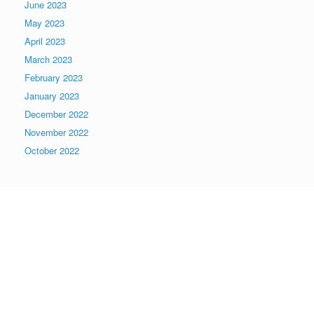
June 2023
May 2023
April 2023
March 2023
February 2023
January 2023
December 2022
November 2022
October 2022
We appreciate your
Contribution