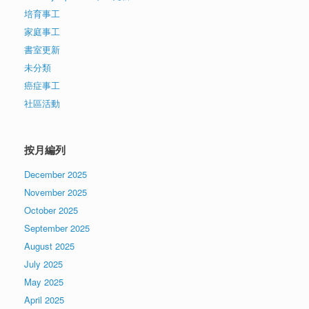
培育事工
家庭事工
書室更新
未分類
癌症事工
社區活動
按月編列
December 2025
November 2025
October 2025
September 2025
August 2025
July 2025
May 2025
April 2025