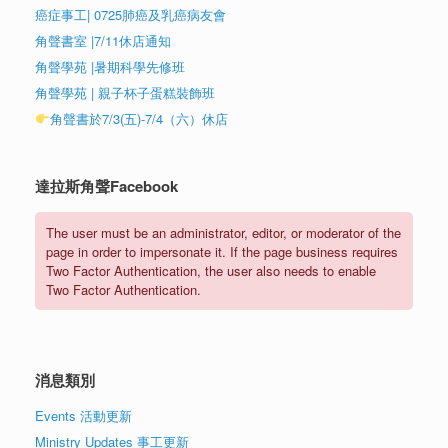
癌症事工| 0725肺癌及乳癌病友會
角聲書室 |7/11休店通知
角聲學苑 |暑期科學先修班
角聲學苑 | 親子杯子蛋糕裝飾班
角聲書於7/3(五)-7/4（六）休店
達拉斯角聲Facebook
The user must be an administrator, editor, or moderator of the
page in order to impersonate it. If the page business requires
Two Factor Authentication, the user also needs to enable
Two Factor Authentication.
消息類別
Events 活動更新
Ministry Updates 事工更新