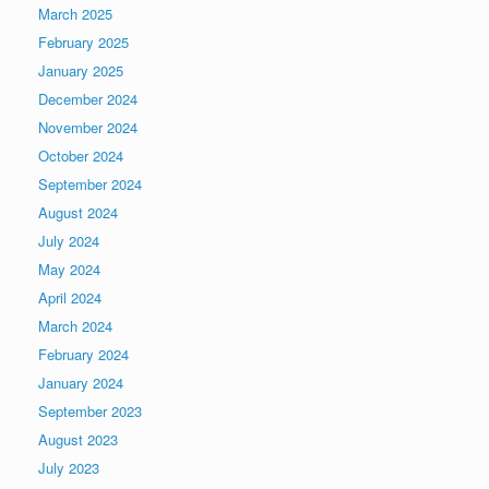
March 2025
February 2025
January 2025
December 2024
November 2024
October 2024
September 2024
August 2024
July 2024
May 2024
April 2024
March 2024
February 2024
January 2024
September 2023
August 2023
July 2023