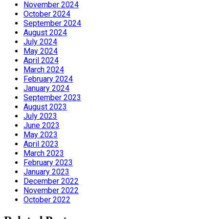
November 2024
October 2024
September 2024
August 2024
July 2024
May 2024
April 2024
March 2024
February 2024
January 2024
September 2023
August 2023
July 2023
June 2023
May 2023
April 2023
March 2023
February 2023
January 2023
December 2022
November 2022
October 2022