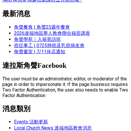
最新消息
角聲餐會 | 角聲25週年餐會
2026達福地區華人教會聯合福音講座
角聲學苑｜入籍英語班
癌症事工 | 0725肺癌及乳癌病友會
角聲書室 | 7/11休店通知
達拉斯角聲Facebook
The user must be an administrator, editor, or moderator of the
page in order to impersonate it. If the page business requires
Two Factor Authentication, the user also needs to enable Two
Factor Authentication.
消息類別
Events 活動更新
Local Church News 達福地區教會消息