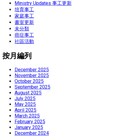
Ministry Updates 事工更新
培育事工
家庭事工
書室更新
未分類
癌症事工
社區活動
按月編列
December 2025
November 2025
October 2025
September 2025
August 2025
July 2025
May 2025
April 2025
March 2025
February 2025
January 2025
December 2024