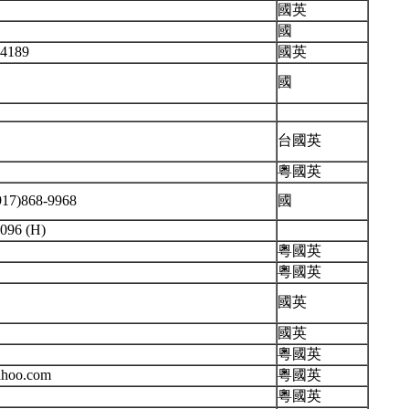
國英
國
-4189
國英
國
台國英
粵國英
(917)868-9968
國
7096 (H)
粵國英
粵國英
國英
國英
粵國英
ahoo.com
粵國英
粵國英