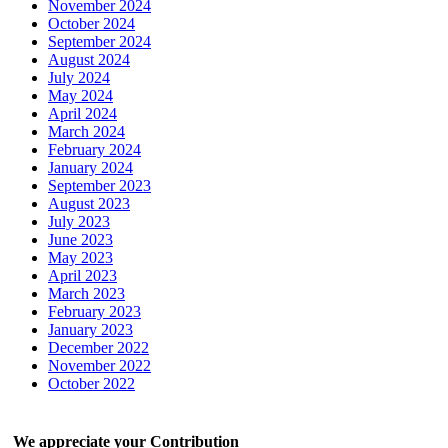
November 2024
October 2024
September 2024
August 2024
July 2024
May 2024
April 2024
March 2024
February 2024
January 2024
September 2023
August 2023
July 2023
June 2023
May 2023
April 2023
March 2023
February 2023
January 2023
December 2022
November 2022
October 2022
We appreciate your Contribution