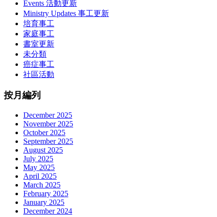
Events 活動更新
Ministry Updates 事工更新
培育事工
家庭事工
書室更新
未分類
癌症事工
社區活動
按月編列
December 2025
November 2025
October 2025
September 2025
August 2025
July 2025
May 2025
April 2025
March 2025
February 2025
January 2025
December 2024