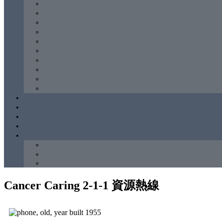
Cancer Caring 2-1-1 資源熱線