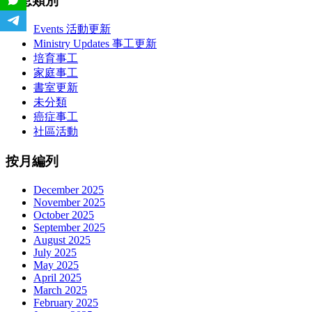
消息類別
Events 活動更新
Ministry Updates 事工更新
培育事工
家庭事工
書室更新
未分類
癌症事工
社區活動
按月編列
December 2025
November 2025
October 2025
September 2025
August 2025
July 2025
May 2025
April 2025
March 2025
February 2025