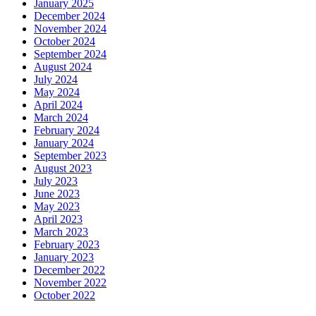
January 2025
December 2024
November 2024
October 2024
September 2024
August 2024
July 2024
May 2024
April 2024
March 2024
February 2024
January 2024
September 2023
August 2023
July 2023
June 2023
May 2023
April 2023
March 2023
February 2023
January 2023
December 2022
November 2022
October 2022